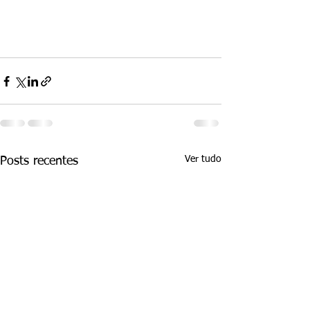
Ver tudo
Posts recentes