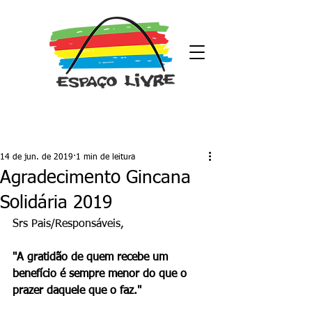
Post
14 de jun. de 2019
1 min de leitura
Agradecimento Gincana
Solidária 2019
Srs Pais/Responsáveis,
"A gratidão de quem recebe um 
benefício é sempre menor do que o 
prazer daquele que o faz." 