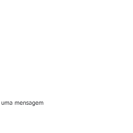
e uma mensagem