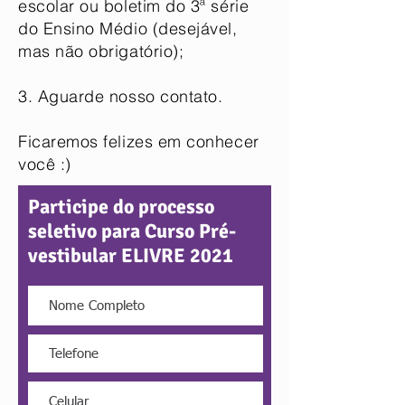
escolar ou boletim do 3ª série
do Ensino Médio (desejável,
mas não obrigatório);
3. Aguarde nosso contato.
Ficaremos felizes em conhecer
você :)
Participe do processo
seletivo para Curso Pré-
vestibular ELIVRE 2021