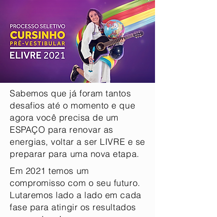
Sabemos que já foram tantos
desafios até o momento e que
agora você precisa de um
ESPAÇO para renovar as
energias, voltar a ser LIVRE e se
preparar para uma nova etapa.
Em 2021 temos um
compromisso com o seu futuro.
Lutaremos lado a lado em cada
fase para atingir os resultados