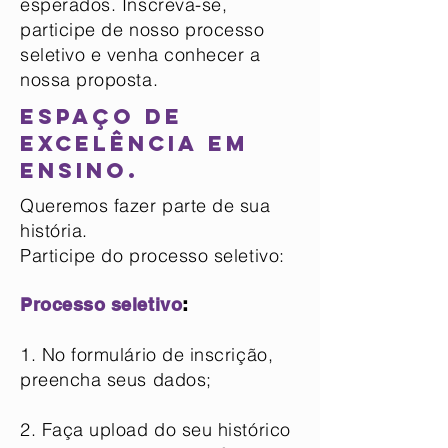
esperados. Inscreva-se,
participe de nosso processo
seletivo e venha conhecer a
nossa proposta.
Espaço de
excelência em
ensino.
Queremos fazer parte de sua
história.
Participe do processo seletivo:
Processo seletivo
:
1. No formulário de inscrição,
preencha seus dados;
2. Faça upload do seu histórico