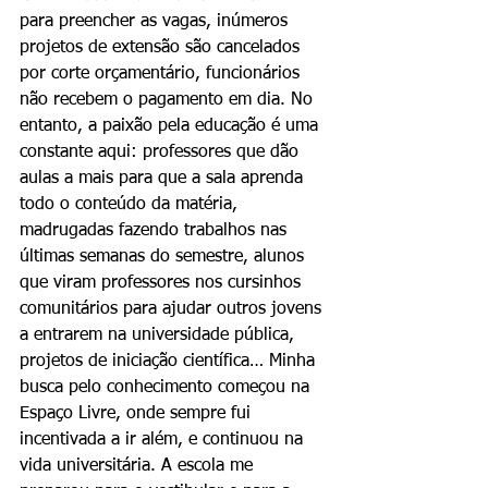
para preencher as vagas, inúmeros 
projetos de extensão são cancelados 
por corte orçamentário, funcionários 
não recebem o pagamento em dia. No 
entanto, a paixão pela educação é uma 
constante aqui: professores que dão 
aulas a mais para que a sala aprenda 
todo o conteúdo da matéria, 
madrugadas fazendo trabalhos nas 
últimas semanas do semestre, alunos 
que viram professores nos cursinhos 
comunitários para ajudar outros jovens 
a entrarem na universidade pública, 
projetos de iniciação científica… Minha 
busca pelo conhecimento começou na 
Espaço Livre, onde sempre fui 
incentivada a ir além, e continuou na 
vida universitária. A escola me 