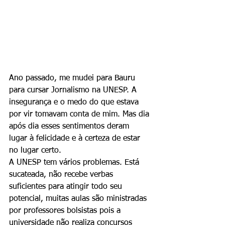
Ano passado, me mudei para Bauru 
para cursar Jornalismo na UNESP. A 
insegurança e o medo do que estava 
por vir tomavam conta de mim. Mas dia 
após dia esses sentimentos deram 
lugar à felicidade e à certeza de estar 
no lugar certo.
A UNESP tem vários problemas. Está 
sucateada, não recebe verbas 
suficientes para atingir todo seu 
potencial, muitas aulas são ministradas 
por professores bolsistas pois a 
universidade não realiza concursos 