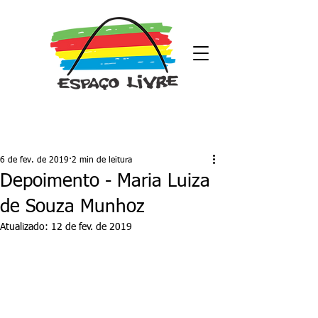
Post
6 de fev. de 2019
2 min de leitura
Depoimento - Maria Luiza
de Souza Munhoz
Atualizado:
12 de fev. de 2019