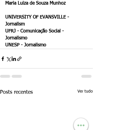
Maria Luiza de Souza Munhoz 
UNIVERSITY OF EVANSVILLE - 
Jornalism
UFRJ - Comunicação Social - 
Jornalismo 
UNESP - Jornalismo
Ver tudo
Posts recentes