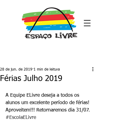
Post
28 de jun. de 2019
1 min de leitura
Férias Julho 2019
A Equipe ELivre deseja a todos os 
alunos um excelente período de férias! 
Aproveitem!!! Retornaremos dia 31/07.
#EscolaELivre