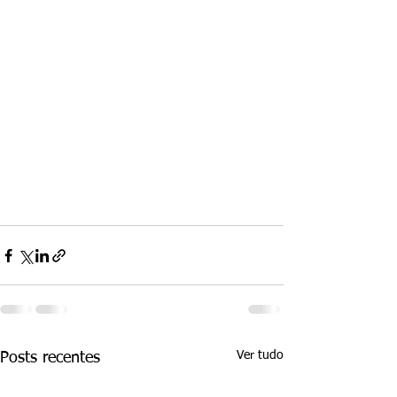
Ver tudo
Posts recentes